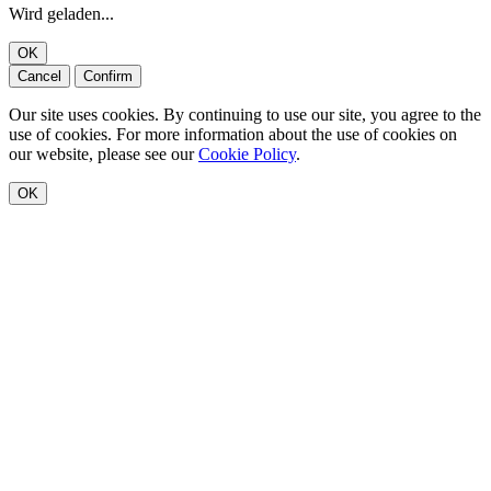
Wird geladen...
OK
Cancel
Confirm
Our site uses cookies. By continuing to use our site, you agree to the
use of cookies. For more information about the use of cookies on
our website, please see our
Cookie Policy
.
OK