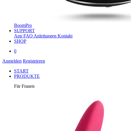
BoomPro
SUPPORT
App
FAQ
Anleitungen
Kontakt
SHOP
0
Anmelden
Registrieren
START
PRODUKTE
Für Frauen