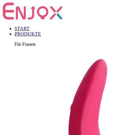
START
PRODUKTE
Für Frauen