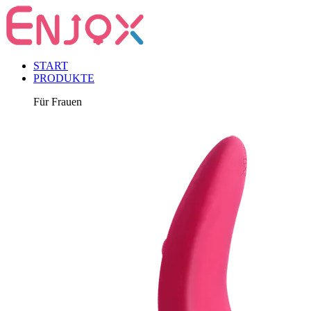
START
PRODUKTE
Für Frauen