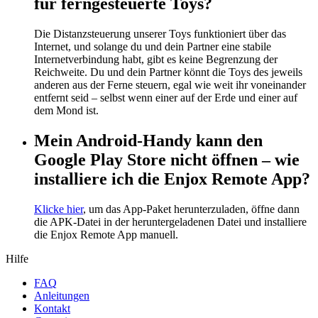
für ferngesteuerte Toys?
Die Distanzsteuerung unserer Toys funktioniert über das
Internet, und solange du und dein Partner eine stabile
Internetverbindung habt, gibt es keine Begrenzung der
Reichweite. Du und dein Partner könnt die Toys des jeweils
anderen aus der Ferne steuern, egal wie weit ihr voneinander
entfernt seid – selbst wenn einer auf der Erde und einer auf
dem Mond ist.
Mein Android-Handy kann den
Google Play Store nicht öffnen – wie
installiere ich die Enjox Remote App?
Klicke hier
, um das App-Paket herunterzuladen, öffne dann
die APK-Datei in der heruntergeladenen Datei und installiere
die Enjox Remote App manuell.
Hilfe
FAQ
Anleitungen
Kontakt