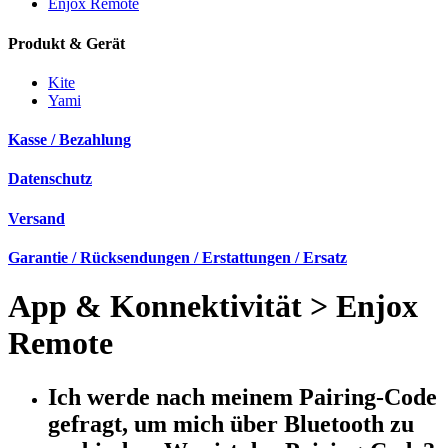
Enjox Remote
Produkt & Gerät
Kite
Yami
Kasse / Bezahlung
Datenschutz
Versand
Garantie / Rücksendungen / Erstattungen / Ersatz
App & Konnektivität
>
Enjox
Remote
Ich werde nach meinem Pairing-Code
gefragt, um mich über Bluetooth zu