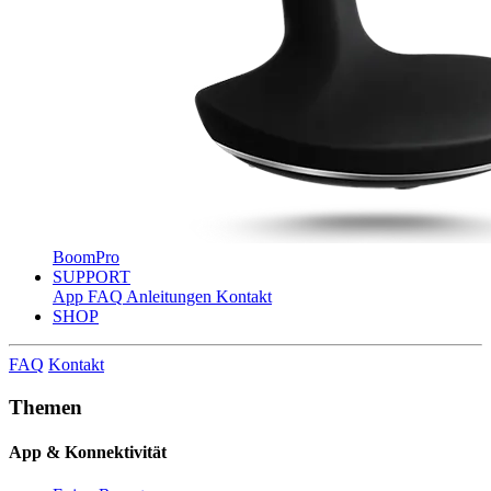
BoomPro
SUPPORT
App
FAQ
Anleitungen
Kontakt
SHOP
FAQ
Kontakt
Themen
App & Konnektivität