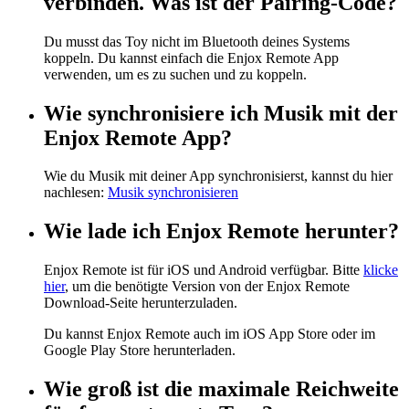
verbinden. Was ist der Pairing-Code?
Du musst das Toy nicht im Bluetooth deines Systems
koppeln. Du kannst einfach die Enjox Remote App
verwenden, um es zu suchen und zu koppeln.
Wie synchronisiere ich Musik mit der
Enjox Remote App?
Wie du Musik mit deiner App synchronisierst, kannst du hier
nachlesen:
Musik synchronisieren
Wie lade ich Enjox Remote herunter?
Enjox Remote ist für iOS und Android verfügbar. Bitte
klicke
hier
, um die benötigte Version von der Enjox Remote
Download-Seite herunterzuladen.
Du kannst Enjox Remote auch im iOS App Store oder im
Google Play Store herunterladen.
Wie groß ist die maximale Reichweite