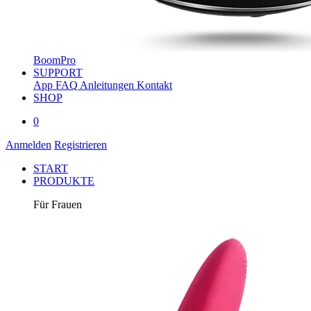
BoomPro
SUPPORT
App
FAQ
Anleitungen
Kontakt
SHOP
0
Anmelden
Registrieren
START
PRODUKTE
Für Frauen