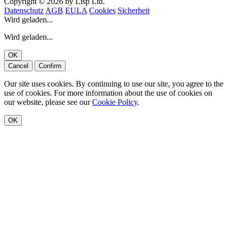
Copyright © 2026 by Lisp Ltd.
Datenschutz
AGB
EULA
Cookies
Sicherheit
Wird geladen...
Wird geladen...
OK
Cancel
Confirm
Our site uses cookies. By continuing to use our site, you agree to the
use of cookies. For more information about the use of cookies on
our website, please see our
Cookie Policy
.
OK