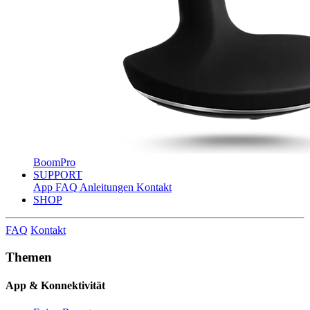
BoomPro
SUPPORT
App
FAQ
Anleitungen
Kontakt
SHOP
FAQ
Kontakt
Themen
App & Konnektivität