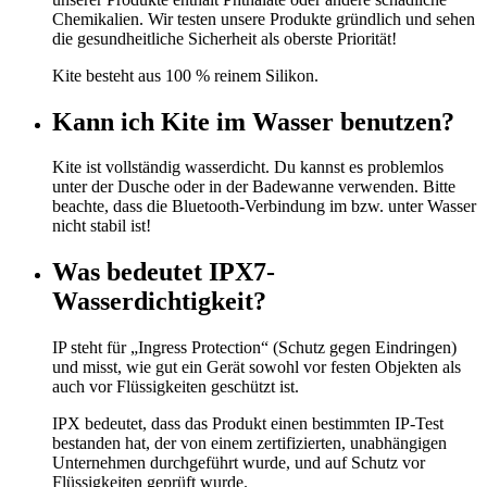
Chemikalien. Wir testen unsere Produkte gründlich und sehen
die gesundheitliche Sicherheit als oberste Priorität!
Kite besteht aus 100 % reinem Silikon.
Kann ich Kite im Wasser benutzen?
Kite ist vollständig wasserdicht. Du kannst es problemlos
unter der Dusche oder in der Badewanne verwenden. Bitte
beachte, dass die Bluetooth-Verbindung im bzw. unter Wasser
nicht stabil ist!
Was bedeutet IPX7-
Wasserdichtigkeit?
IP steht für „Ingress Protection“ (Schutz gegen Eindringen)
und misst, wie gut ein Gerät sowohl vor festen Objekten als
auch vor Flüssigkeiten geschützt ist.
IPX bedeutet, dass das Produkt einen bestimmten IP-Test
bestanden hat, der von einem zertifizierten, unabhängigen
Unternehmen durchgeführt wurde, und auf Schutz vor
Flüssigkeiten geprüft wurde.