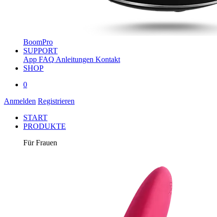
BoomPro
SUPPORT
App
FAQ
Anleitungen
Kontakt
SHOP
0
Anmelden
Registrieren
START
PRODUKTE
Für Frauen