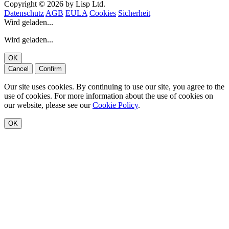
Copyright © 2026 by Lisp Ltd.
Datenschutz
AGB
EULA
Cookies
Sicherheit
Wird geladen...
Wird geladen...
OK
Cancel
Confirm
Our site uses cookies. By continuing to use our site, you agree to the
use of cookies. For more information about the use of cookies on
our website, please see our
Cookie Policy
.
OK