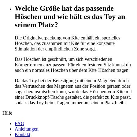
Welche Größe hat das passende
Höschen und wie hält es das Toy an
seinem Platz?
Die Originalverpackung von Kite enthält ein spezielles
Höschen, das zusammen mit Kite für eine konstante
Stimulation der empfindlichen Zone sorgt.
Das Höschen ist geschnürt, um sich verschiedenen
Körperformen anzupassen. Für einen festeren Sitz kannst du
auch ein normales Höschen über dem Kite-Höschen tragen.
Da das Toy bei der Befestigung mit einem Magneten durch
das Verrutschen des Magneten aus der Position geraten oder
sogar herausrutschen kann, wurde das Höschen von Kite mit
einer Druckknopf-Tasche gestaltet, die perfekt zu Kite passt,
sodass das Toy beim Tragen immer an seinem Platz bleibt.
Hilfe
FAQ
Anleitungen
Kontakt