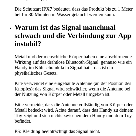
Die Schutzart IPX7 bedeutet, dass das Produkt bis zu 1 Meter
tief für 30 Minuten in Wasser getaucht werden kann.
Warum ist das Signal manchmal
schwach und die Verbindung zur App
instabil?
Metall und der menschliche Körper haben eine abschirmende
Wirkung auf das drahtlose Bluetooth-Signal, genauso wie ein
Handy im Kühlschrank kein Signal hat – das ist ein
physikalisches Gesetz.
Kite verwendet eine eingebaute Antenne (an der Position des
Knopfes); das Signal wird schwächer, wenn die Antenne bei
der Nutzung von Körper oder Metall umgeben ist.
Bitte vermeide, dass die Antenne vollständig von Körper oder
Metall bedeckt wird. Achte darauf, dass das Handy zu deinem
Toy zeigt und sich nichts zwischen dem Handy und dem Toy
befindet.
PS: Kleidung beeinträchtigt das Signal nicht.