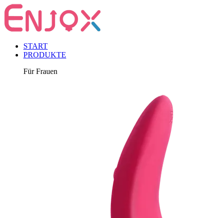
START
PRODUKTE
Für Frauen